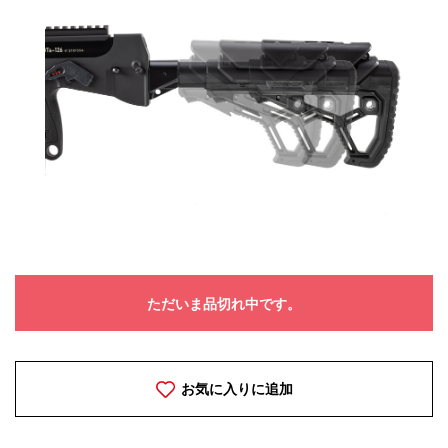
ただいま品切れ中です。
お気に入りに追加