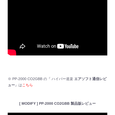
※ PP-2000 CO2GBB の『 ハイパー道楽
エアソフト通信レビ
ュー
』は
こちら
[ MODIFY ] PP-2000 CO2GBB 製品版レビュー