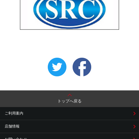
トップへ戻る
ご利用案内
店舗情報