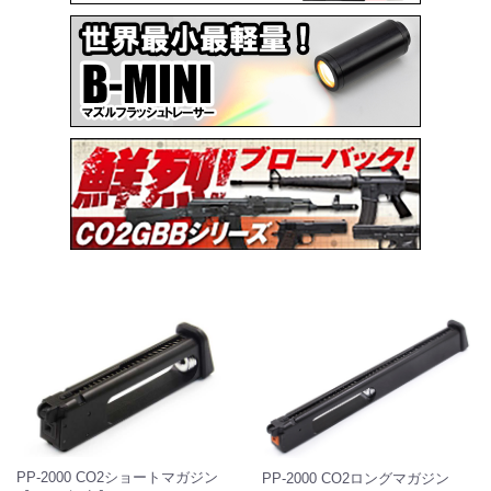
PP-2000 CO2ショートマガジン
PP-2000 CO2ロングマガジン