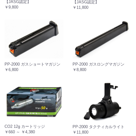
【JASG認定】
【JASG認定】
￥9,800
￥11,800
PP-2000 ガスロングマガジン
PP-2000 ガスショートマガジン
￥8,800
￥6,800
CO2 12g カートリッジ
PP-2000 タクティカルライト
￥660 ～ ￥4,380
￥11,800